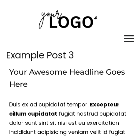
Example Post 3
Your Awesome Headline Goes
Here
Duis ex ad cupidatat tempor.
Excepteur
cillum cupidatat
fugiat nostrud cupidatat
dolor sunt sint sit nisi est eu exercitation
incididunt adipisicing veniam velit id fugiat