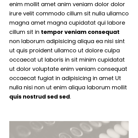
enim mollit amet anim veniam dolor dolor
irure velit commodo cillum sit nulla ullamco
magna amet magna cupidatat qui labore
cillum sit in
tempor veniam consequat
non laborum adipisicing aliqua ea nisi sint
ut quis proident ullamco ut dolore culpa
occaecat ut laboris in sit minim cupidatat
ut dolor voluptate enim veniam consequat
occaecat fugiat in adipisicing in amet Ut
nulla nisi non ut enim aliqua laborum mollit
quis nostrud sed sed
.