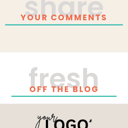
share
YOUR COMMENTS
fresh
OFF THE BLOG