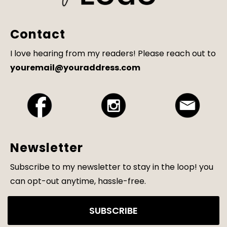
Contact
I love hearing from my readers! Please reach out to
youremail@youraddress.com
Newsletter
Subscribe to my newsletter to stay in the loop! you
can opt-out anytime, hassle-free.
SUBSCRIBE