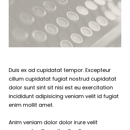
Duis ex ad cupidatat tempor. Excepteur
cillum cupidatat fugiat nostrud cupidatat
dolor sunt sint sit nisi est eu exercitation
incididunt adipisicing veniam velit id fugiat
enim mollit amet.
Anim veniam dolor dolor irure velit