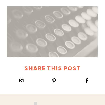
SHARE THIS POST