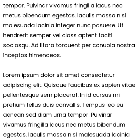
tempor. Pulvinar vivamus fringilla lacus nec
metus bibendum egestas. Iaculis massa nisl
malesuada lacinia integer nunc posuere. Ut
hendrerit semper vel class aptent taciti
sociosqu. Ad litora torquent per conubia nostra
inceptos himenaeos.
Lorem ipsum dolor sit amet consectetur
adipiscing elit. Quisque faucibus ex sapien vitae
pellentesque sem placerat. In id cursus mi
pretium tellus duis convallis. Tempus leo eu
aenean sed diam urna tempor. Pulvinar
vivamus fringilla lacus nec metus bibendum
egestas. Iaculis massa nisl malesuada lacinia