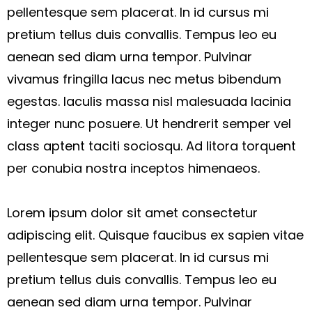
pellentesque sem placerat. In id cursus mi
pretium tellus duis convallis. Tempus leo eu
aenean sed diam urna tempor. Pulvinar
vivamus fringilla lacus nec metus bibendum
egestas. Iaculis massa nisl malesuada lacinia
integer nunc posuere. Ut hendrerit semper vel
class aptent taciti sociosqu. Ad litora torquent
per conubia nostra inceptos himenaeos.
Lorem ipsum dolor sit amet consectetur
adipiscing elit. Quisque faucibus ex sapien vitae
pellentesque sem placerat. In id cursus mi
pretium tellus duis convallis. Tempus leo eu
aenean sed diam urna tempor. Pulvinar