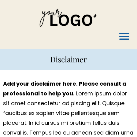
Disclaimer
Add your disclaimer here. Please consult a
professional to help you.
Lorem ipsum dolor
sit amet consectetur adipiscing elit. Quisque
faucibus ex sapien vitae pellentesque sem
placerat. In id cursus mi pretium tellus duis
convallis. Tempus leo eu aenean sed diam urna