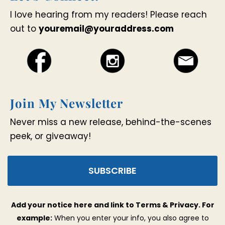
I love hearing from my readers! Please reach
out to
youremail@youraddress.com
Join My Newsletter
Never miss a new release, behind-the-scenes
peek, or giveaway!
SUBSCRIBE
Add your notice here and link to Terms & Privacy. For
example:
When you enter your info, you also agree to