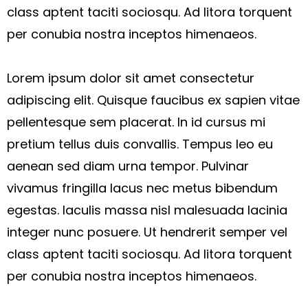
class aptent taciti sociosqu. Ad litora torquent
per conubia nostra inceptos himenaeos.
Lorem ipsum dolor sit amet consectetur
adipiscing elit. Quisque faucibus ex sapien vitae
pellentesque sem placerat. In id cursus mi
pretium tellus duis convallis. Tempus leo eu
aenean sed diam urna tempor. Pulvinar
vivamus fringilla lacus nec metus bibendum
egestas. Iaculis massa nisl malesuada lacinia
integer nunc posuere. Ut hendrerit semper vel
class aptent taciti sociosqu. Ad litora torquent
per conubia nostra inceptos himenaeos.