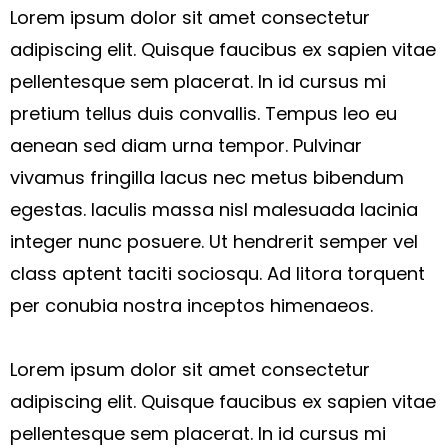
Lorem ipsum dolor sit amet consectetur
adipiscing elit. Quisque faucibus ex sapien vitae
pellentesque sem placerat. In id cursus mi
pretium tellus duis convallis. Tempus leo eu
aenean sed diam urna tempor. Pulvinar
vivamus fringilla lacus nec metus bibendum
egestas. Iaculis massa nisl malesuada lacinia
integer nunc posuere. Ut hendrerit semper vel
class aptent taciti sociosqu. Ad litora torquent
per conubia nostra inceptos himenaeos.
Lorem ipsum dolor sit amet consectetur
adipiscing elit. Quisque faucibus ex sapien vitae
pellentesque sem placerat. In id cursus mi