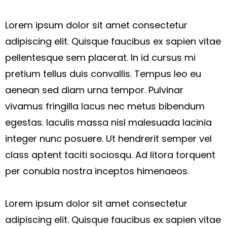
Lorem ipsum dolor sit amet consectetur
adipiscing elit. Quisque faucibus ex sapien vitae
pellentesque sem placerat. In id cursus mi
pretium tellus duis convallis. Tempus leo eu
aenean sed diam urna tempor. Pulvinar
vivamus fringilla lacus nec metus bibendum
egestas. Iaculis massa nisl malesuada lacinia
integer nunc posuere. Ut hendrerit semper vel
class aptent taciti sociosqu. Ad litora torquent
per conubia nostra inceptos himenaeos.
Lorem ipsum dolor sit amet consectetur
adipiscing elit. Quisque faucibus ex sapien vitae