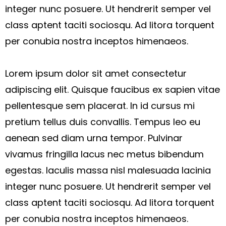
integer nunc posuere. Ut hendrerit semper vel
class aptent taciti sociosqu. Ad litora torquent
per conubia nostra inceptos himenaeos.
Lorem ipsum dolor sit amet consectetur
adipiscing elit. Quisque faucibus ex sapien vitae
pellentesque sem placerat. In id cursus mi
pretium tellus duis convallis. Tempus leo eu
aenean sed diam urna tempor. Pulvinar
vivamus fringilla lacus nec metus bibendum
egestas. Iaculis massa nisl malesuada lacinia
integer nunc posuere. Ut hendrerit semper vel
class aptent taciti sociosqu. Ad litora torquent
per conubia nostra inceptos himenaeos.