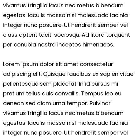
vivamus fringilla lacus nec metus bibendum
egestas. Iaculis massa nisl malesuada lacinia
integer nunc posuere. Ut hendrerit semper vel
class aptent taciti sociosqu. Ad litora torquent
per conubia nostra inceptos himenaeos.
Lorem ipsum dolor sit amet consectetur
adipiscing elit. Quisque faucibus ex sapien vitae
pellentesque sem placerat. In id cursus mi
pretium tellus duis convallis. Tempus leo eu
aenean sed diam urna tempor. Pulvinar
vivamus fringilla lacus nec metus bibendum
egestas. Iaculis massa nisl malesuada lacinia
integer nunc posuere. Ut hendrerit semper vel