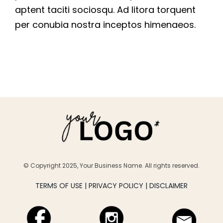
aptent taciti sociosqu. Ad litora torquent
per conubia nostra inceptos himenaeos.
© Copyright 2025, Your Business Name. All rights reserved.
TERMS OF USE | PRIVACY POLICY | DISCLAIMER