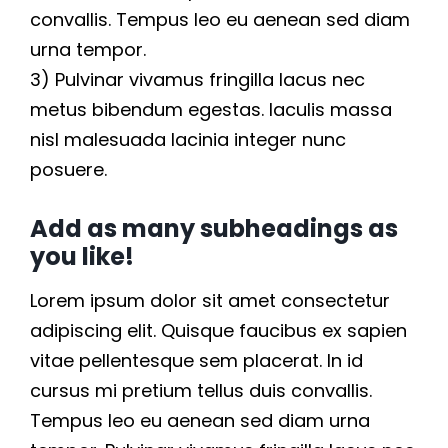
convallis. Tempus leo eu aenean sed diam
urna tempor.
3) Pulvinar vivamus fringilla lacus nec
metus bibendum egestas. Iaculis massa
nisl malesuada lacinia integer nunc
posuere.
Add as many subheadings as
you like!
Lorem ipsum dolor sit amet consectetur
adipiscing elit. Quisque faucibus ex sapien
vitae pellentesque sem placerat. In id
cursus mi pretium tellus duis convallis.
Tempus leo eu aenean sed diam urna