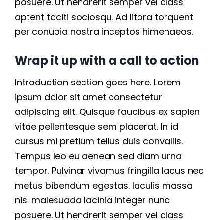
posuere. Ut hendrerit semper vel class
aptent taciti sociosqu. Ad litora torquent
per conubia nostra inceptos himenaeos.
Wrap it up with a call to action
Introduction section goes here. Lorem
ipsum dolor sit amet consectetur
adipiscing elit. Quisque faucibus ex sapien
vitae pellentesque sem placerat. In id
cursus mi pretium tellus duis convallis.
Tempus leo eu aenean sed diam urna
tempor. Pulvinar vivamus fringilla lacus nec
metus bibendum egestas. Iaculis massa
nisl malesuada lacinia integer nunc
posuere. Ut hendrerit semper vel class