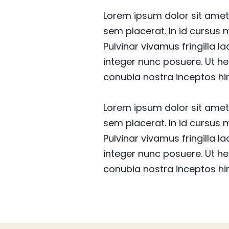
Lorem ipsum dolor sit amet 
sem placerat. In id cursus 
Pulvinar vivamus fringilla 
integer nunc posuere. Ut he
conubia nostra inceptos h
Lorem ipsum dolor sit amet 
sem placerat. In id cursus 
Pulvinar vivamus fringilla 
integer nunc posuere. Ut he
conubia nostra inceptos h