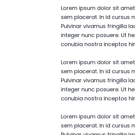
Lorem ipsum dolor sit amet 
sem placerat. In id cursus 
Pulvinar vivamus fringilla 
integer nunc posuere. Ut he
conubia nostra inceptos h
Lorem ipsum dolor sit amet 
sem placerat. In id cursus 
Pulvinar vivamus fringilla 
integer nunc posuere. Ut he
conubia nostra inceptos h
Lorem ipsum dolor sit amet 
sem placerat. In id cursus 
Pulvinar vivamus fringilla 