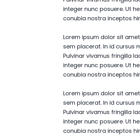
integer nunc posuere. Ut he
conubia nostra inceptos h
Lorem ipsum dolor sit amet 
sem placerat. In id cursus 
Pulvinar vivamus fringilla 
integer nunc posuere. Ut he
conubia nostra inceptos h
Lorem ipsum dolor sit amet 
sem placerat. In id cursus 
Pulvinar vivamus fringilla 
integer nunc posuere. Ut he
conubia nostra inceptos h