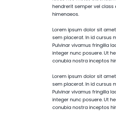
hendrerit semper vel class 
himenaeos.
Lorem ipsum dolor sit amet 
sem placerat. In id cursus 
Pulvinar vivamus fringilla 
integer nunc posuere. Ut he
conubia nostra inceptos h
Lorem ipsum dolor sit amet 
sem placerat. In id cursus 
Pulvinar vivamus fringilla 
integer nunc posuere. Ut he
conubia nostra inceptos h