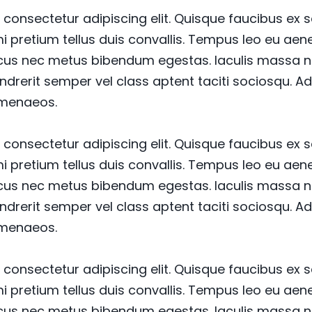
consectetur adipiscing elit. Quisque faucibus ex 
mi pretium tellus duis convallis. Tempus leo eu a
lacus nec metus bibendum egestas. Iaculis massa n
ndrerit semper vel class aptent taciti sociosqu. Ad
imenaeos.
consectetur adipiscing elit. Quisque faucibus ex 
mi pretium tellus duis convallis. Tempus leo eu a
lacus nec metus bibendum egestas. Iaculis massa n
ndrerit semper vel class aptent taciti sociosqu. Ad
imenaeos.
consectetur adipiscing elit. Quisque faucibus ex 
mi pretium tellus duis convallis. Tempus leo eu a
lacus nec metus bibendum egestas. Iaculis massa n